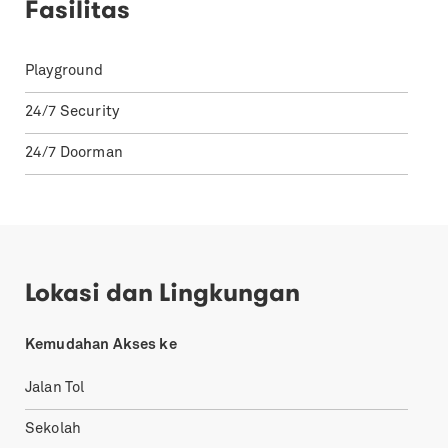
Fasilitas
Playground
24/7 Security
24/7 Doorman
Lokasi dan Lingkungan
Kemudahan Akses ke
Jalan Tol
Sekolah