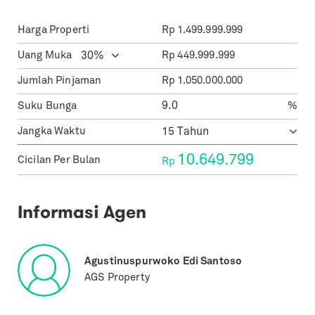
Harga Properti
Rp
1.499.999.999
Uang Muka
Rp
449.999.999
Jumlah Pinjaman
Rp
1.050.000.000
Suku Bunga
%
Jangka Waktu
10.649.799
Cicilan Per Bulan
Rp
Informasi Agen
Agustinuspurwoko Edi Santoso
AGS Property