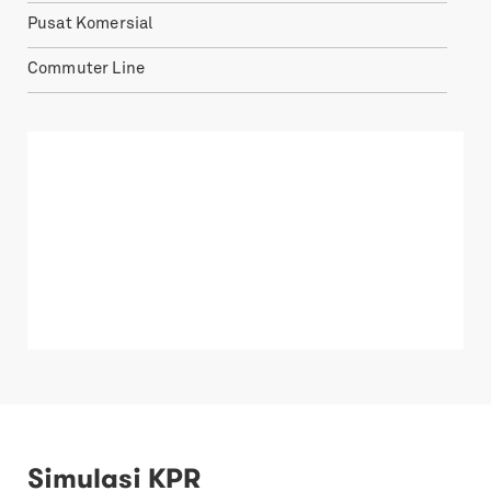
Pusat Komersial
Commuter Line
Simulasi KPR