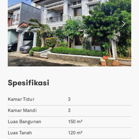
Spesifikasi
Kamar Tidur
3
Kamar Mandi
3
Luas Bangunan
150
m²
Luas Tanah
120
m²