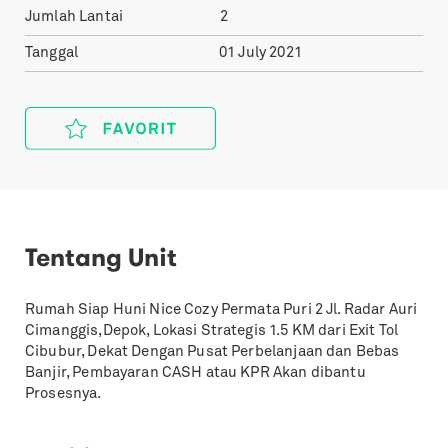
Jumlah Lantai
2
Tanggal
01 July 2021
Tentang Unit
Rumah Siap Huni Nice Cozy Permata Puri 2 Jl. Radar Auri
Cimanggis,Depok, Lokasi Strategis 1.5 KM dari Exit Tol
Cibubur, Dekat Dengan Pusat Perbelanjaan dan Bebas
Banjir, Pembayaran CASH atau KPR Akan dibantu
Prosesnya.