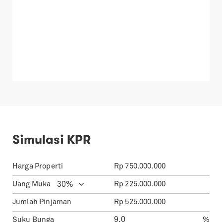
Simulasi KPR
Harga Properti
Rp
750.000.000
Uang Muka
Rp
225.000.000
Jumlah Pinjaman
Rp
525.000.000
Suku Bunga
%