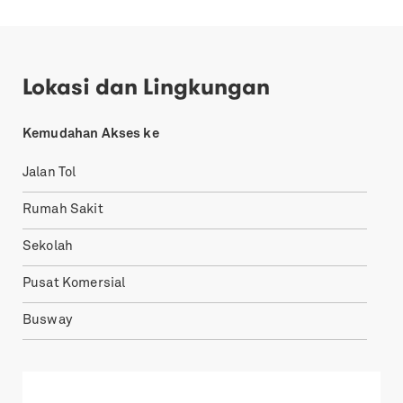
Lokasi dan Lingkungan
Kemudahan Akses ke
Jalan Tol
Rumah Sakit
Sekolah
Pusat Komersial
Busway