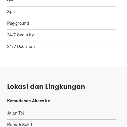
Gym
Spa
Playground
24/7 Security
24/7 Doorman
Lokasi dan Lingkungan
Kemudahan Akses ke
Jalan Tol
Rumah Sakit