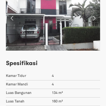
Spesifikasi
Kamar Tidur
4
Kamar Mandi
4
Luas Bangunan
134
m²
Luas Tanah
160
m²