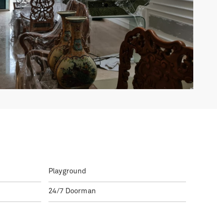
Playground
24/7 Doorman