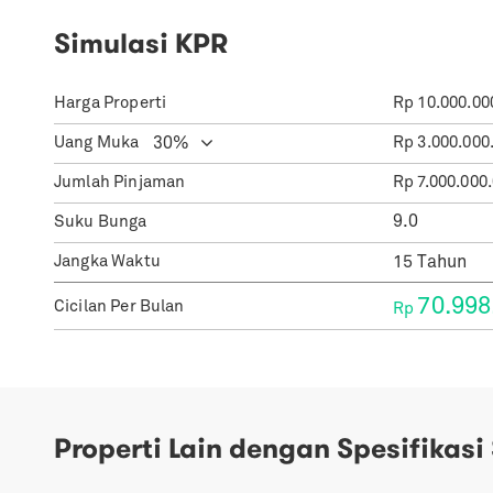
Simulasi KPR
Harga Properti
Rp
10.000.00
Uang Muka
Rp
3.000.000
Jumlah Pinjaman
Rp
7.000.000
Suku Bunga
Jangka Waktu
70.998
Cicilan Per Bulan
Rp
Properti Lain dengan Spesifikasi