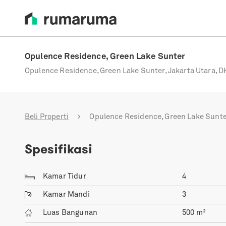
Opulence Residence, Green Lake Sunter
Opulence Residence, Green Lake Sunter, Jakarta Utara, DK
Beli Properti
Opulence Residence, Green Lake Sunt
Spesifikasi
Kamar Tidur
4
Kamar Mandi
3
Luas Bangunan
500
m²