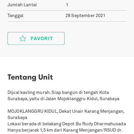
Jumlah Lantai
1
Tanggal
28 September 2021
Tentang Unit
Dijual kavling murah. Siap bangun di tengah Kota
Surabaya, yaitu di Jalan Mojoklanggru Kidul, Surabaya
MOJOKLANGGRU KIDUL, Dekat Unair Karang Menjangan,
Surabaya
Lokasi berada di belakang Depot Bu Rudy Dharmahusada
Hanya berjarak 1,5 km dari Karang Menjangan/RSUD dr.