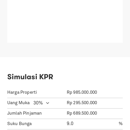
Simulasi KPR
Harga Properti
Rp
985.000.000
Uang Muka
Rp
295.500.000
Jumlah Pinjaman
Rp
689.500.000
Suku Bunga
%