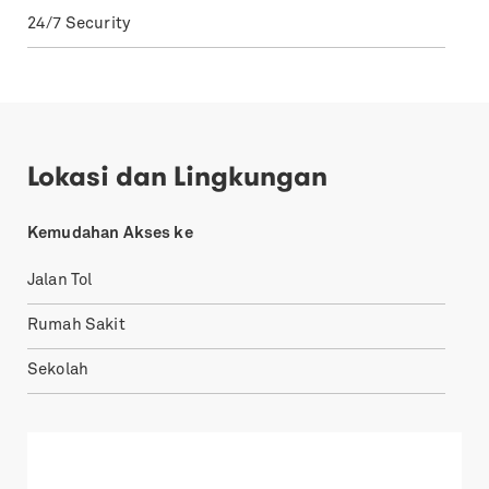
24/7 Security
Lokasi dan Lingkungan
Kemudahan Akses ke
Jalan Tol
Rumah Sakit
Sekolah