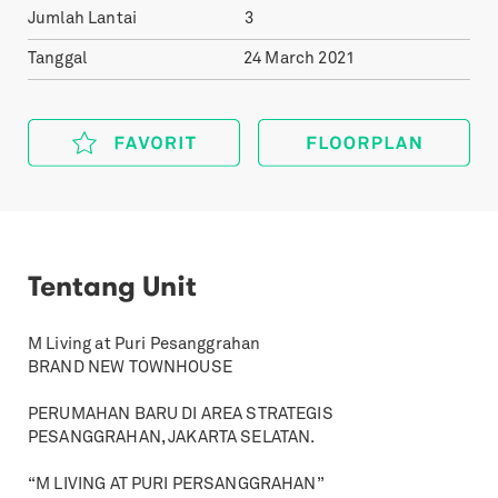
Jumlah Lantai
3
Tanggal
24 March 2021
Tentang Unit
M Living at Puri Pesanggrahan
BRAND NEW TOWNHOUSE
PERUMAHAN BARU DI AREA STRATEGIS
PESANGGRAHAN, JAKARTA SELATAN.
“M LIVING AT PURI PERSANGGRAHAN”