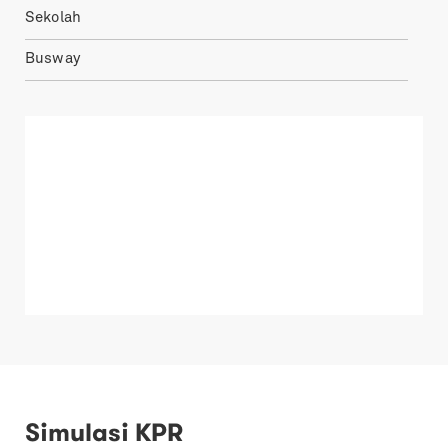
Sekolah
Busway
Simulasi KPR