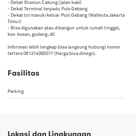
- Dekat Stasiun Cakung (jalan kaki)
- Dekat Terminal terpadu Pulo Gebang
- Dekat tol masuk/keluar Pulo Gebang (Walikota Jakarta
Timur)
- Bisa digunakan atau dibangun untuk rumah tinggal,
kos-kosan, gudang, dll
Informasi lebih lengkap bisa langsung hubungi nomor
tertera 081314000077 (Harga bisa dinego).
Fasilitas
Parking
Lokasi dan Lingkungan