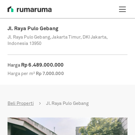
Jl. Raya Pulo Gebang
Jl. Raya Pulo Gebang, Jakarta Timur, DKI Jakarta,
Indonesia 13950
Rp
6.489.000.000
Harga
Harga per m²
Rp
7.000.000
Beli Properti
Jl. Raya Pulo Gebang
Previous
Next