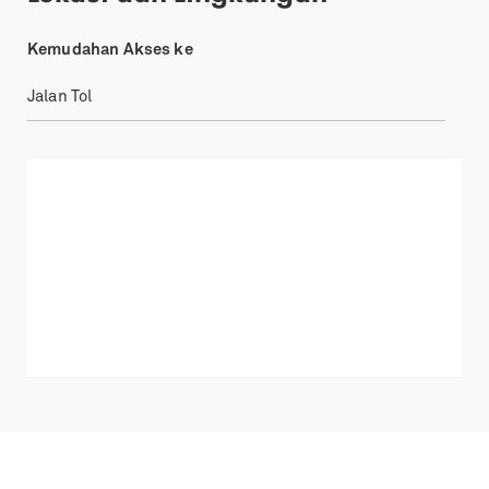
Kemudahan Akses ke
Jalan Tol