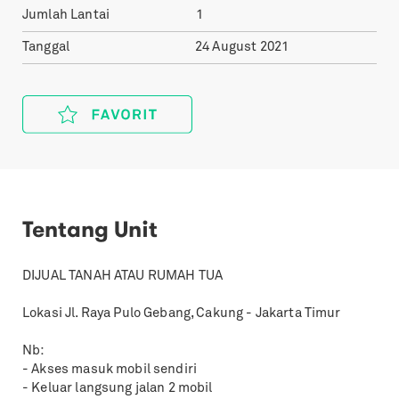
Jumlah Lantai
1
Tanggal
24 August 2021
Tentang Unit
DIJUAL TANAH ATAU RUMAH TUA
Lokasi Jl. Raya Pulo Gebang, Cakung - Jakarta Timur
Nb:
- Akses masuk mobil sendiri
- Keluar langsung jalan 2 mobil