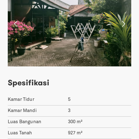
Spesifikasi
Kamar Tidur
5
Kamar Mandi
3
Luas Bangunan
300
m²
Luas Tanah
927
m²