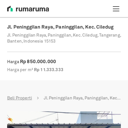
Jl. Peninggilan Raya, Paninggilan, Kec. Ciledug
Jl. Peninggilan Raya, Paninggilan, Kec. Ciledug, Tangerang,
Banten, Indonesia 15153
Rp
850.000.000
Harga
Harga per m²
Rp
11.333.333
Beli Properti
Jl. Peninggilan Raya, Paninggilan, Kec. Ciledug
Previous
Next