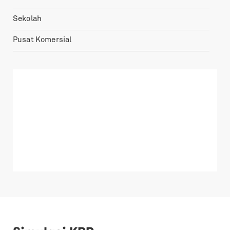
Sekolah
Pusat Komersial