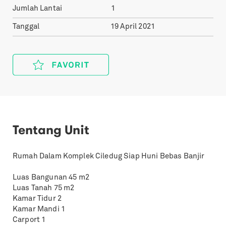
Jumlah Lantai
1
Tanggal
19 April 2021
Tentang Unit
Rumah Dalam Komplek Ciledug Siap Huni Bebas Banjir
Luas Bangunan 45 m2
Luas Tanah 75 m2
Kamar Tidur 2
Kamar Mandi 1
Carport 1