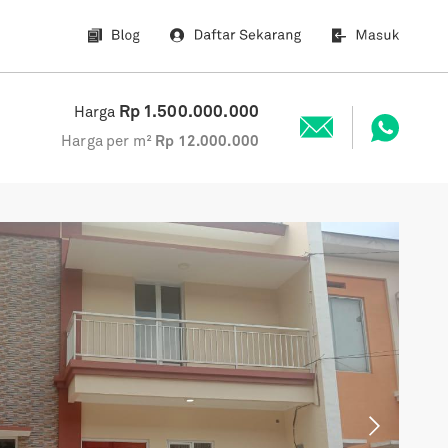
Rp
1.500.000.000
Harga
Harga per m²
Rp
12.000.000
Next