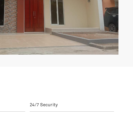
24/7 Security