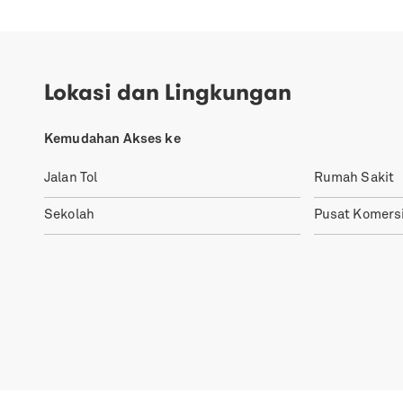
Lokasi dan Lingkungan
Kemudahan Akses ke
Jalan Tol
Rumah Sakit
Sekolah
Pusat Komersi