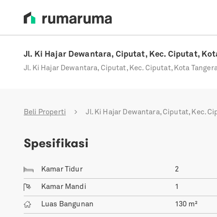
Jl. Ki Hajar Dewantara, Ciputat, Kec. Ciputat, K
Jl. Ki Hajar Dewantara, Ciputat, Kec. Ciputat, Kota Tange
Beli Properti
Jl. Ki Hajar Dewantara, Ciputat, Kec. Ci
Spesifikasi
Kamar Tidur
2
Kamar Mandi
1
Luas Bangunan
130
m²