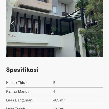
Spesifikasi
Kamar Tidur
5
Kamar Mandi
4
Luas Bangunan
485
m²