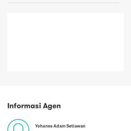
Informasi Agen
Yohanes Adam Setiawan