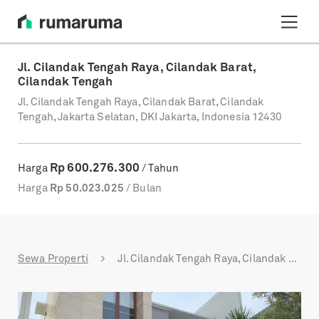
Jl. Cilandak Tengah Raya, Cilandak Barat,
Cilandak Tengah
Jl. Cilandak Tengah Raya, Cilandak Barat, Cilandak
Tengah, Jakarta Selatan, DKI Jakarta, Indonesia 12430
Rp
600.276.300
Harga
/ Tahun
Harga
Rp
50.023.025
/ Bulan
Sewa Properti
Jl. Cilandak Tengah Raya, Cilandak Barat, Cilandak Tengah
Previous
Next