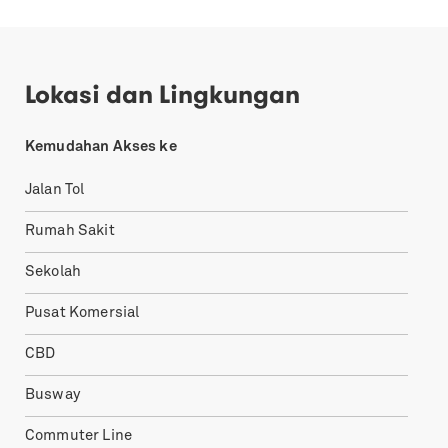
Lokasi dan Lingkungan
Kemudahan Akses ke
Jalan Tol
Rumah Sakit
Sekolah
Pusat Komersial
CBD
Busway
Commuter Line