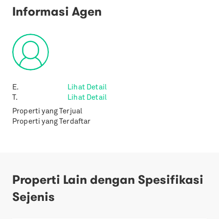
Informasi Agen
E.
Lihat Detail
T.
Lihat Detail
Properti yang Terjual
Properti yang Terdaftar
Properti Lain dengan Spesifikasi
Sejenis