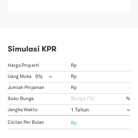
Simulasi KPR
Harga Properti
Rp
Uang Muka
Rp
Jumlah Pinjaman
Rp
Suku Bunga
%
Jangka Waktu
Cicilan Per Bulan
Rp