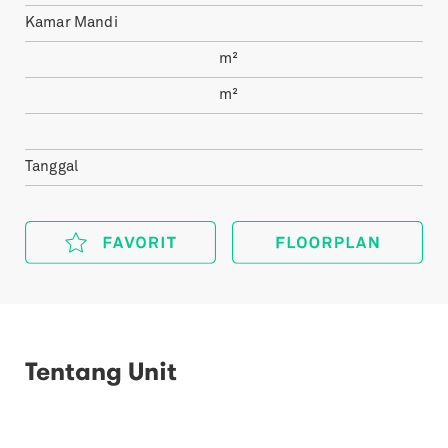
Kamar Mandi
m²
m²
Tanggal
Tentang Unit