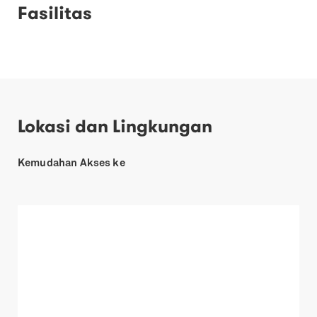
Fasilitas
Lokasi dan Lingkungan
Kemudahan Akses ke