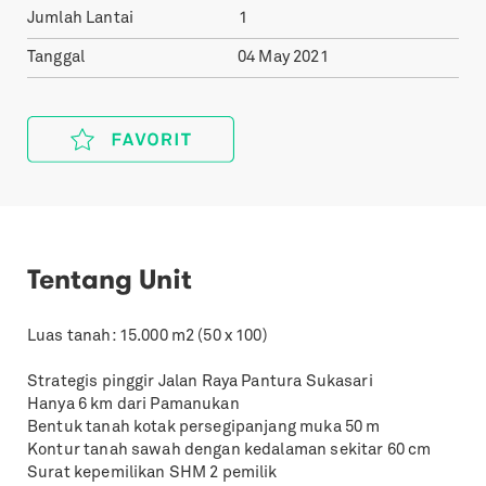
Jumlah Lantai
1
Tanggal
04 May 2021
Tentang Unit
Luas tanah: 15.000 m2 (50 x 100)
Strategis pinggir Jalan Raya Pantura Sukasari
Hanya 6 km dari Pamanukan
Bentuk tanah kotak persegipanjang muka 50 m
Kontur tanah sawah dengan kedalaman sekitar 60 cm
Surat kepemilikan SHM 2 pemilik