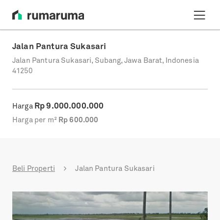
Jalan Pantura Sukasari
Jalan Pantura Sukasari, Subang, Jawa Barat, Indonesia
41250
Rp
9.000.000.000
Harga
Harga per m²
Rp
600.000
Beli Properti
Jalan Pantura Sukasari
Previous
Next