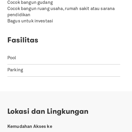
Cocok bangun gudang
Cocok bangun ruang usaha, rumah sakit atau sarana
pendidikan
Bagus untuk investasi
Fasilitas
Pool
Parking
Lokasi dan Lingkungan
Kemudahan Akses ke