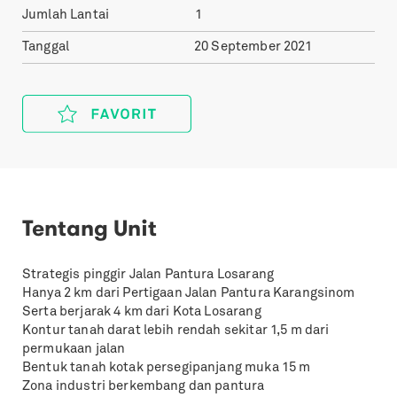
Jumlah Lantai
1
Tanggal
20 September 2021
Tentang Unit
Strategis pinggir Jalan Pantura Losarang
Hanya 2 km dari Pertigaan Jalan Pantura Karangsinom
Serta berjarak 4 km dari Kota Losarang
Kontur tanah darat lebih rendah sekitar 1,5 m dari
permukaan jalan
Bentuk tanah kotak persegipanjang muka 15 m
Zona industri berkembang dan pantura