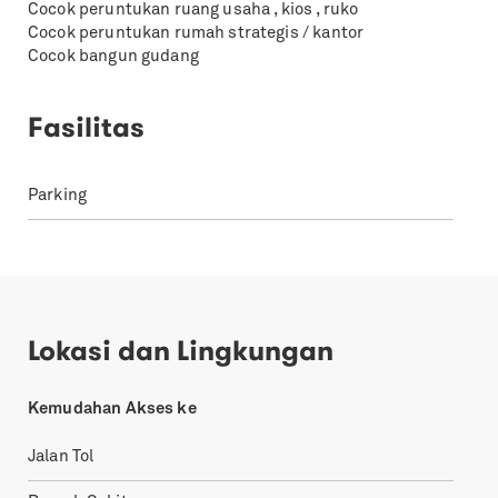
Cocok peruntukan ruang usaha , kios , ruko
Cocok peruntukan rumah strategis / kantor
Cocok bangun gudang
Fasilitas
Parking
Lokasi dan Lingkungan
Kemudahan Akses ke
Jalan Tol