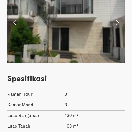
Spesifikasi
Kamar Tidur
3
Kamar Mandi
3
Luas Bangunan
130
m²
Luas Tanah
108
m²