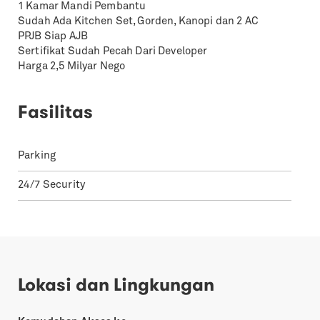
1 Kamar Mandi Pembantu
Sudah Ada Kitchen Set, Gorden, Kanopi dan 2 AC
PPJB Siap AJB
Sertifikat Sudah Pecah Dari Developer
Harga 2,5 Milyar Nego
Fasilitas
Parking
24/7 Security
Lokasi dan Lingkungan