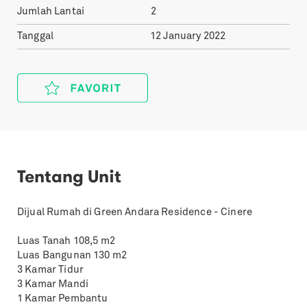
Jumlah Lantai
2
Tanggal
12 January 2022
Tentang Unit
Dijual Rumah di Green Andara Residence - Cinere
Luas Tanah 108,5 m2
Luas Bangunan 130 m2
3 Kamar Tidur
3 Kamar Mandi
1 Kamar Pembantu