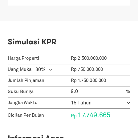
Simulasi KPR
Harga Properti
Rp
2.500.000.000
Uang Muka
Rp
750.000.000
Jumlah Pinjaman
Rp
1.750.000.000
Suku Bunga
%
Jangka Waktu
17.749.665
Cicilan Per Bulan
Rp