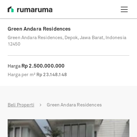
Green Andara Residences
Green Andara Residences, Depok, Jawa Barat, Indonesia
12450
Rp
2.500.000.000
Harga
Harga per m²
Rp
23.148.148
Beli Properti
Green Andara Residences
Previous
Next