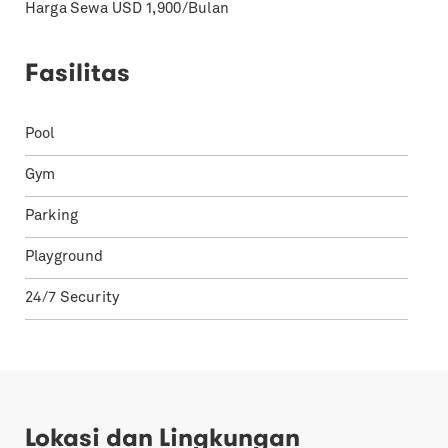
Harga Sewa USD 1,900/Bulan
Fasilitas
Pool
Gym
Parking
Playground
24/7 Security
Lokasi dan Lingkungan