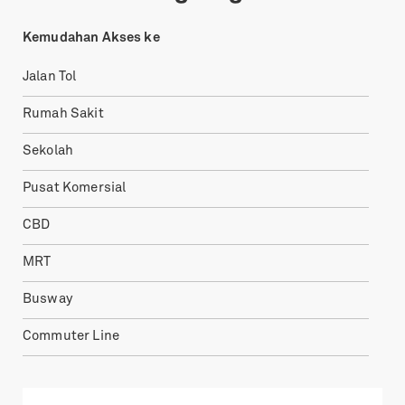
Kemudahan Akses ke
Jalan Tol
Rumah Sakit
Sekolah
Pusat Komersial
CBD
MRT
Busway
Commuter Line