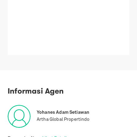
Informasi Agen
Yohanes Adam Setiawan
Artha Global Propertindo