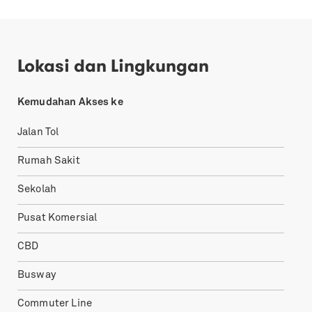
Lokasi dan Lingkungan
Kemudahan Akses ke
Jalan Tol
Rumah Sakit
Sekolah
Pusat Komersial
CBD
Busway
Commuter Line