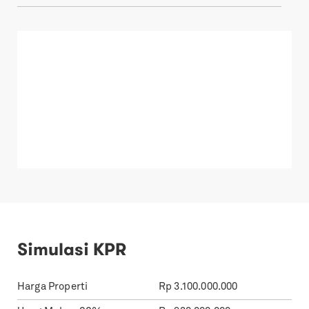
Simulasi KPR
Harga Properti
Rp
3.100.000.000