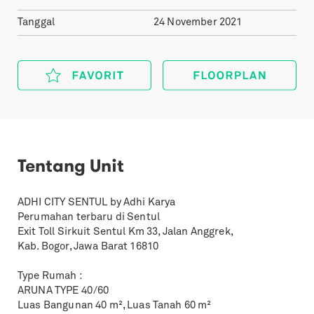
Tanggal
24 November 2021
Tentang Unit
ADHI CITY SENTUL by Adhi Karya
Perumahan terbaru di Sentul
Exit Toll Sirkuit Sentul Km 33, Jalan Anggrek,
Kab. Bogor, Jawa Barat 16810
Type Rumah :
ARUNA TYPE 40/60
Luas Bangunan 40 m², Luas Tanah 60 m²