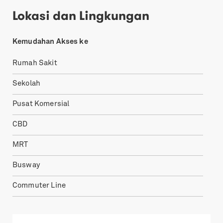
Lokasi dan Lingkungan
Kemudahan Akses ke
Rumah Sakit
Sekolah
Pusat Komersial
CBD
MRT
Busway
Commuter Line