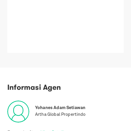
Informasi Agen
Yohanes Adam Setiawan
Artha Global Propertindo