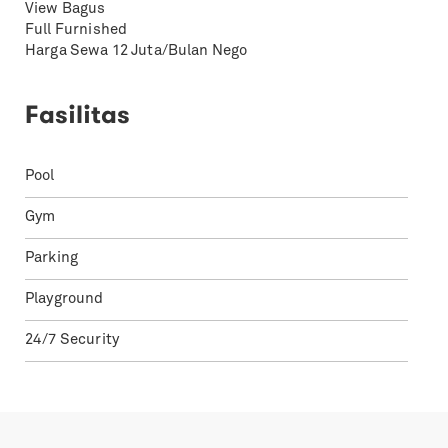
View Bagus
Full Furnished
Harga Sewa 12 Juta/Bulan Nego
Fasilitas
Pool
Gym
Parking
Playground
24/7 Security