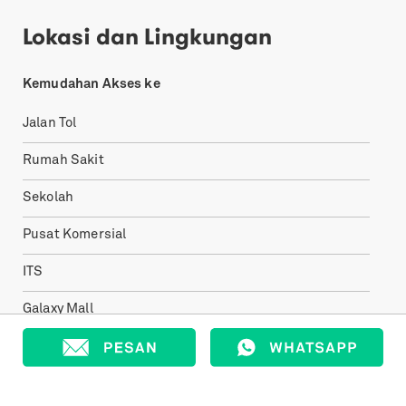
Lokasi dan Lingkungan
Kemudahan Akses ke
Jalan Tol
Rumah Sakit
Sekolah
Pusat Komersial
ITS
Galaxy Mall