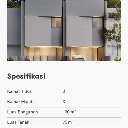
Spesifikasi
Kamar Tidur
3
Kamar Mandi
3
Luas Bangunan
130
m²
Luas Tanah
75
m²