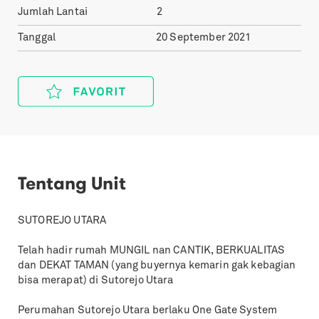
Jumlah Lantai
2
Tanggal
20 September 2021
Tentang Unit
SUTOREJO UTARA
Telah hadir rumah MUNGIL nan CANTIK, BERKUALITAS
dan DEKAT TAMAN (yang buyernya kemarin gak kebagian
bisa merapat) di Sutorejo Utara
Perumahan Sutorejo Utara berlaku One Gate System