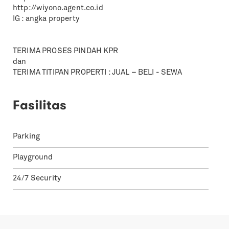
http://wiyono.agent.co.id
IG : angka property
TERIMA PROSES PINDAH KPR
dan
TERIMA TITIPAN PROPERTI : JUAL – BELI - SEWA
Fasilitas
Parking
Playground
24/7 Security