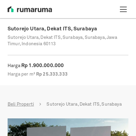
Sutorejo Utara, Dekat ITS, Surabaya
Sutorejo Utara, Dekat ITS, Surabaya, Surabaya, Jawa
Timur, Indonesia 60113
Rp
1.900.000.000
Harga
Harga per m²
Rp
25.333.333
Beli Properti
Sutorejo Utara, Dekat ITS, Surabaya