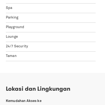
Spa
Parking
Playground
Lounge
24/7 Security
Taman
Lokasi dan Lingkungan
Kemudahan Akses ke