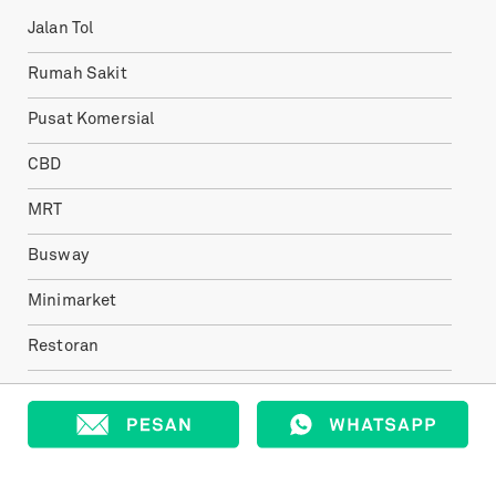
Jalan Tol
Rumah Sakit
Pusat Komersial
CBD
MRT
Busway
Minimarket
Restoran