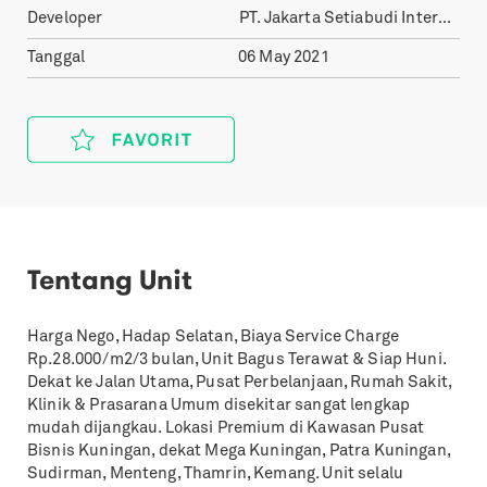
Developer
PT. Jakarta Setiabudi International, Tbk
Tanggal
06 May 2021
Tentang Unit
Harga Nego, Hadap Selatan, Biaya Service Charge
Rp.28.000/m2/3 bulan, Unit Bagus Terawat & Siap Huni.
Dekat ke Jalan Utama, Pusat Perbelanjaan, Rumah Sakit,
Klinik & Prasarana Umum disekitar sangat lengkap
mudah dijangkau. Lokasi Premium di Kawasan Pusat
Bisnis Kuningan, dekat Mega Kuningan, Patra Kuningan,
Sudirman, Menteng, Thamrin, Kemang. Unit selalu