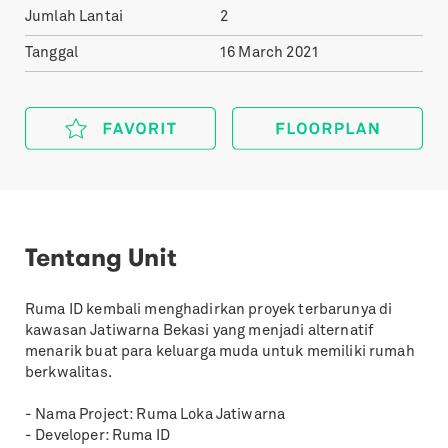
Jumlah Lantai
2
Tanggal
16 March 2021
Tentang Unit
Ruma ID kembali menghadirkan proyek terbarunya di
kawasan Jatiwarna Bekasi yang menjadi alternatif
menarik buat para keluarga muda untuk memiliki rumah
berkwalitas.
- Nama Project: Ruma Loka Jatiwarna
- Developer: Ruma ID