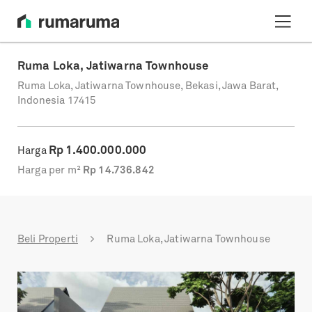
Ruma Loka, Jatiwarna Townhouse
Ruma Loka, Jatiwarna Townhouse, Bekasi, Jawa Barat,
Indonesia 17415
Rp
1.400.000.000
Harga
Harga per m²
Rp
14.736.842
Beli Properti
Ruma Loka, Jatiwarna Townhouse
Previous
Next