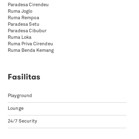
Paradesa Cirendeu
Ruma Joglo
Ruma Rempoa
Paradesa Setu
Paradesa Cibubur
Ruma Loka
Ruma Priva Cirendeu
Ruma Benda Kemang
Fasilitas
Playground
Lounge
24/7 Security