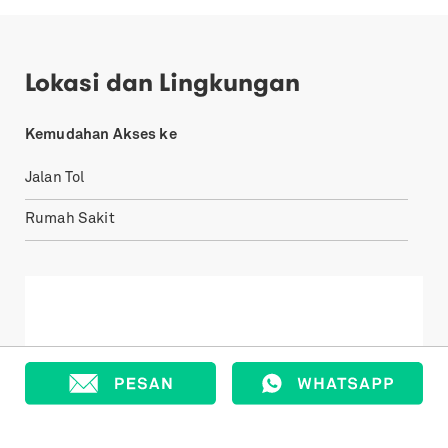
Lokasi dan Lingkungan
Kemudahan Akses ke
Jalan Tol
Rumah Sakit