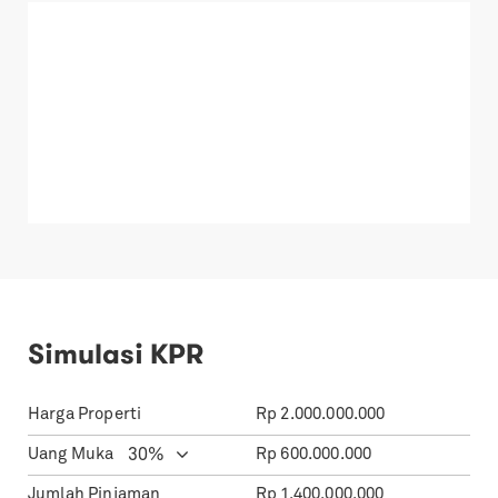
Simulasi KPR
Harga Properti
Rp
2.000.000.000
Uang Muka
Rp
600.000.000
Jumlah Pinjaman
Rp
1.400.000.000