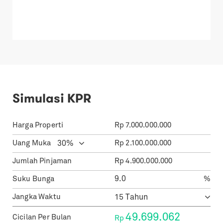
Simulasi KPR
Harga Properti
Rp
7.000.000.000
Uang Muka
Rp
2.100.000.000
Jumlah Pinjaman
Rp
4.900.000.000
Suku Bunga
%
Jangka Waktu
49.699.062
Cicilan Per Bulan
Rp