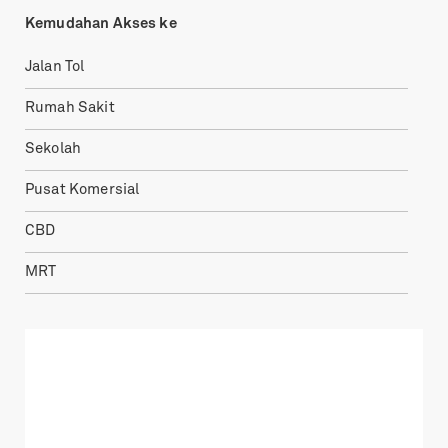
Kemudahan Akses ke
Jalan Tol
Rumah Sakit
Sekolah
Pusat Komersial
CBD
MRT