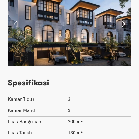
Spesifikasi
Kamar Tidur
3
Kamar Mandi
3
Luas Bangunan
200
m²
Luas Tanah
130
m²