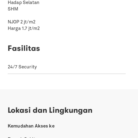
Hadap Selatan
SHM
NJOP 2 jt/m2
Harga 1.7 jt/m2
Fasilitas
24/7 Security
Lokasi dan Lingkungan
Kemudahan Akses ke