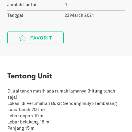
Jumlah Lantai
1
Tanggal
23 March 2021
Tentang Unit
Dijual tanah masih ada rumah lamanya (hitung tanah
saja)
Lokasi di Perumahan Bukit Sendangmulyo Tembalang
Luas Tanah 206 m2
Lebar depan 10 m
Lebar belakang 18 m
Panjang 15 m