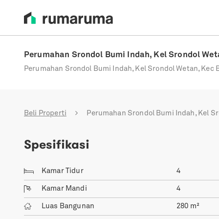
Perumahan Srondol Bumi Indah, Kel Srondol We
Perumahan Srondol Bumi Indah, Kel Srondol Wetan, Kec 
Beli Properti
Perumahan Srondol Bumi Indah, Kel Sro
Spesifikasi
Kamar Tidur
4
Kamar Mandi
4
Luas Bangunan
280
m²