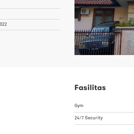
2022
Fasilitas
Gym
24/7 Security