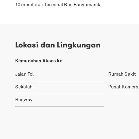
10 menit dari Terminal Bus Banyumanik
Lokasi dan Lingkungan
Kemudahan Akses ke
Jalan Tol
Rumah Sakit
Sekolah
Pusat Komersi
Busway