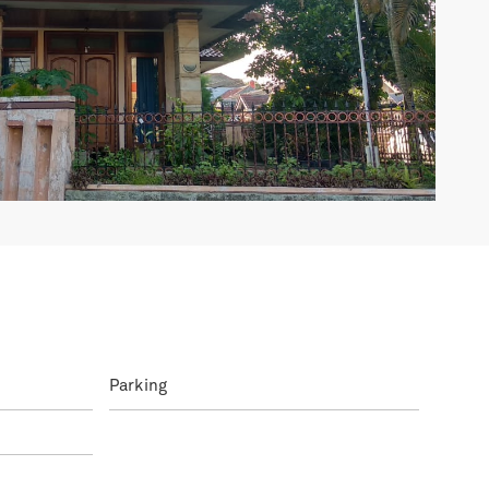
Parking