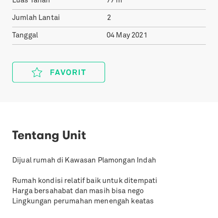
Luas Tanah
77
m²
Jumlah Lantai
2
Tanggal
04 May 2021
Tentang Unit
Dijual rumah di Kawasan Plamongan Indah
Rumah kondisi relatif baik untuk ditempati
Harga bersahabat dan masih bisa nego
Lingkungan perumahan menengah keatas