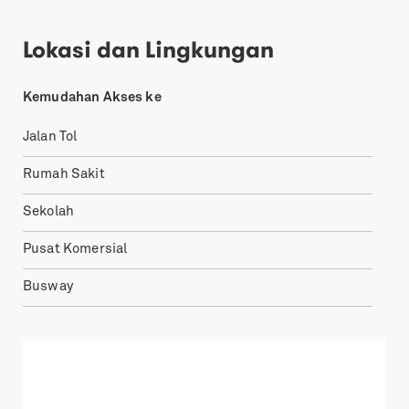
Lokasi dan Lingkungan
Kemudahan Akses ke
Jalan Tol
Rumah Sakit
Sekolah
Pusat Komersial
Busway