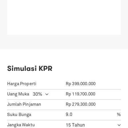
Simulasi KPR
Harga Properti
Rp
399.000.000
Uang Muka
Rp
119.700.000
Jumlah Pinjaman
Rp
279.300.000
Suku Bunga
%
Jangka Waktu