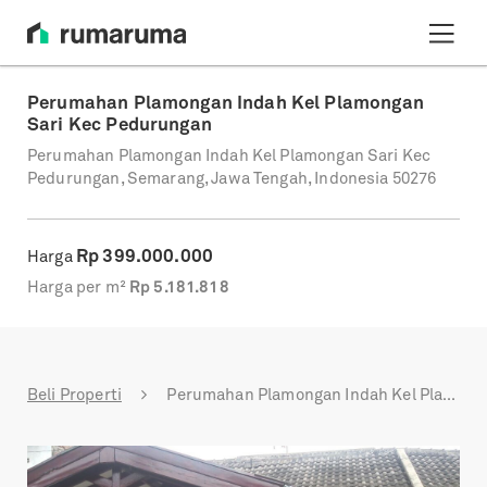
Perumahan Plamongan Indah Kel Plamongan
Sari Kec Pedurungan
Perumahan Plamongan Indah Kel Plamongan Sari Kec
Pedurungan, Semarang, Jawa Tengah, Indonesia 50276
Rp
399.000.000
Harga
Harga per m²
Rp
5.181.818
Beli Properti
Perumahan Plamongan Indah Kel Plamongan Sari Kec Pedurungan
Previous
Next