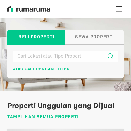
BELI PROPERTI
SEWA PROPERTI
ATAU CARI DENGAN FILTER
Properti Unggulan yang Dijual
TAMPILKAN SEMUA PROPERTI