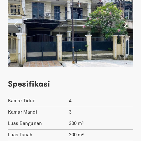
Spesifikasi
Kamar Tidur
4
Kamar Mandi
3
Luas Bangunan
300
m²
Luas Tanah
200
m²