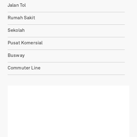
Jalan Tol
Rumah Sakit
Sekolah
Pusat Komersial
Busway
Commuter Line