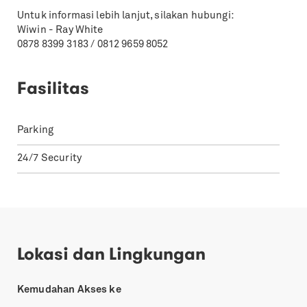
Untuk informasi lebih lanjut, silakan hubungi:
Wiwin - Ray White
0878 8399 3183 / 0812 9659 8052
Fasilitas
Parking
24/7 Security
Lokasi dan Lingkungan
Kemudahan Akses ke