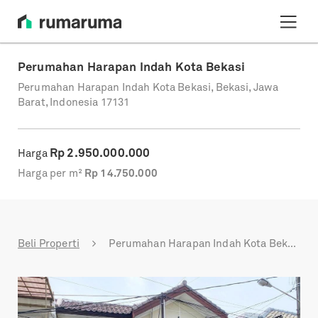
Perumahan Harapan Indah Kota Bekasi
Perumahan Harapan Indah Kota Bekasi, Bekasi, Jawa
Barat, Indonesia 17131
Rp
2.950.000.000
Harga
Harga per m²
Rp
14.750.000
Beli Properti
Perumahan Harapan Indah Kota Bekasi
Previous
Next