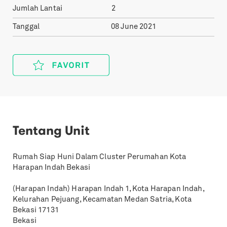
Jumlah Lantai
2
Tanggal
08 June 2021
Tentang Unit
Rumah Siap Huni Dalam Cluster Perumahan Kota
Harapan Indah Bekasi
(Harapan Indah) Harapan Indah 1, Kota Harapan Indah,
Kelurahan Pejuang, Kecamatan Medan Satria, Kota
Bekasi 17131
Bekasi