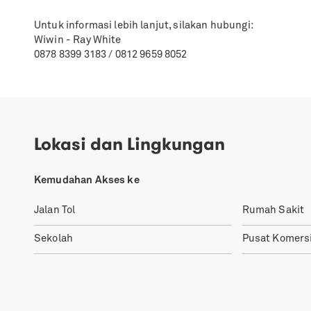
Untuk informasi lebih lanjut, silakan hubungi:
Wiwin - Ray White
0878 8399 3183 / 0812 9659 8052
Lokasi dan Lingkungan
Kemudahan Akses ke
Jalan Tol
Rumah Sakit
Sekolah
Pusat Komersi