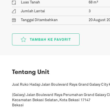
Luas Tanah
68
m²
Jumlah Lantai
3
Tanggal
Ditambahkan
20 August 2
Tentang Unit
Jual Ruko Hadap Jalan Boulevard Raya Grand Galaxy City 
(Galaxy) Jalan Boulevard Raya Perumahan Grand Galaxy Cit
Kecamatan Bekasi Selatan, Kota Bekasi 17147
Bekasi