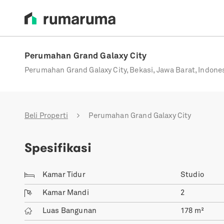
Perumahan Grand Galaxy City
Perumahan Grand Galaxy City, Bekasi, Jawa Barat, Indone
Beli Properti
Perumahan Grand Galaxy City
Spesifikasi
Kamar Tidur
Studio
Kamar Mandi
2
Luas Bangunan
178
m²