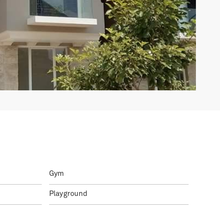
Gym
Playground