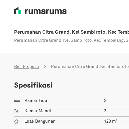
Perumahan Citra Grand, Kel Sambiroto, Kec Tem
Perumahan Citra Grand, Kel Sambiroto, Kec Tembalang, S
Beli Properti
Perumahan Citra Grand, Kel Sambiroto
Spesifikasi
Kamar Tidur
2
Kamar Mandi
2
Luas Bangunan
128
m²