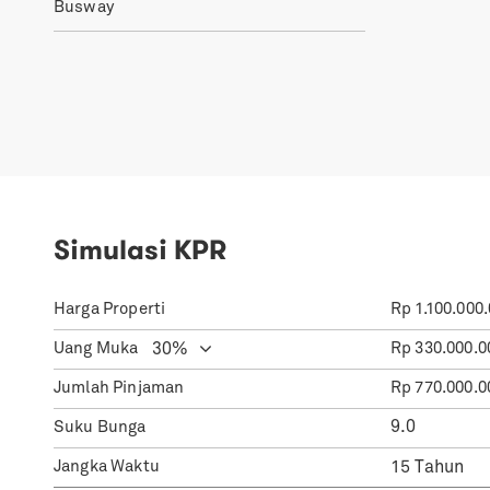
Busway
Simulasi KPR
Harga Properti
Rp
1.100.000
Uang Muka
Rp
330.000.0
Jumlah Pinjaman
Rp
770.000.0
Suku Bunga
Jangka Waktu