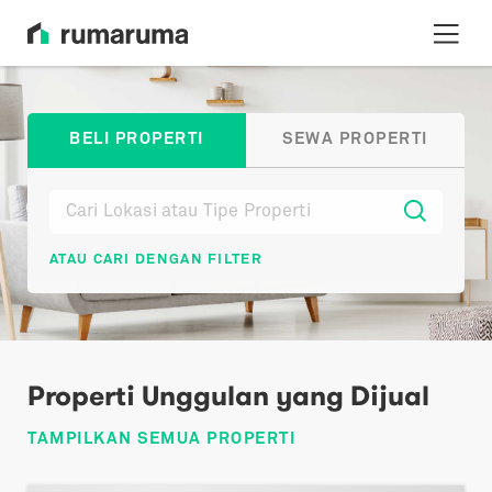
BELI PROPERTI
SEWA PROPERTI
ATAU CARI DENGAN FILTER
Properti Unggulan yang Dijual
TAMPILKAN SEMUA PROPERTI