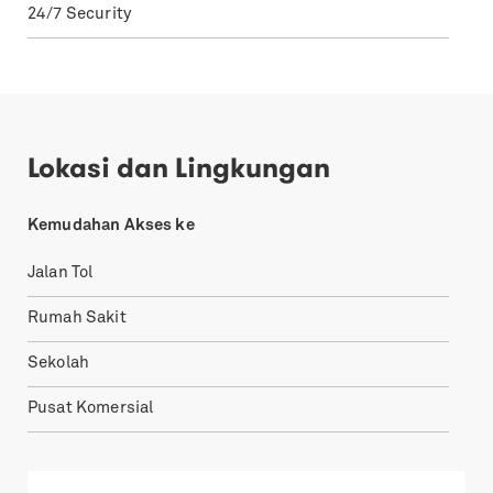
24/7 Security
Lokasi dan Lingkungan
Kemudahan Akses ke
Jalan Tol
Rumah Sakit
Sekolah
Pusat Komersial