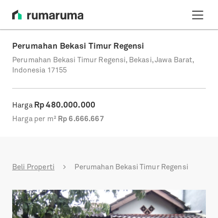
Perumahan Bekasi Timur Regensi
Perumahan Bekasi Timur Regensi, Bekasi, Jawa Barat,
Indonesia 17155
Rp
480.000.000
Harga
Harga per m²
Rp
6.666.667
Beli Properti
Perumahan Bekasi Timur Regensi
Previous
Next