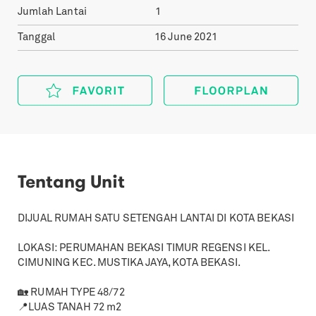
Jumlah Lantai
1
Tanggal
16 June 2021
Tentang Unit
DIJUAL RUMAH SATU SETENGAH LANTAI DI KOTA BEKASI
LOKASI: PERUMAHAN BEKASI TIMUR REGENSI KEL.
CIMUNING KEC. MUSTIKA JAYA, KOTA BEKASI.
🏡 RUMAH TYPE 48/72
📍LUAS TANAH 72 m2