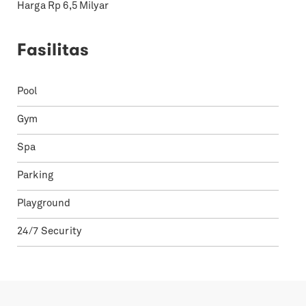
Harga Rp 6,5 Milyar
Fasilitas
Pool
Gym
Spa
Parking
Playground
24/7 Security