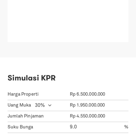
Simulasi KPR
Harga Properti
Rp
6.500.000.000
Uang Muka
Rp
1.950.000.000
Jumlah Pinjaman
Rp
4.550.000.000
Suku Bunga
%