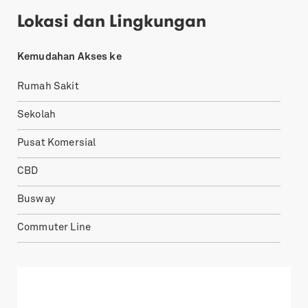
Lokasi dan Lingkungan
Kemudahan Akses ke
Rumah Sakit
Sekolah
Pusat Komersial
CBD
Busway
Commuter Line