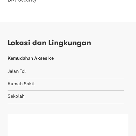
24/7 Security
Lokasi dan Lingkungan
Kemudahan Akses ke
Jalan Tol
Rumah Sakit
Sekolah