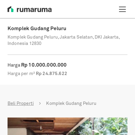
Komplek Gudang Peluru
Komplek Gudang Peluru, Jakarta Selatan, DKI Jakarta,
Indonesia 12830
Rp
10.000.000.000
Harga
Harga per m²
Rp
24.875.622
Beli Properti
Komplek Gudang Peluru
Previous
Next