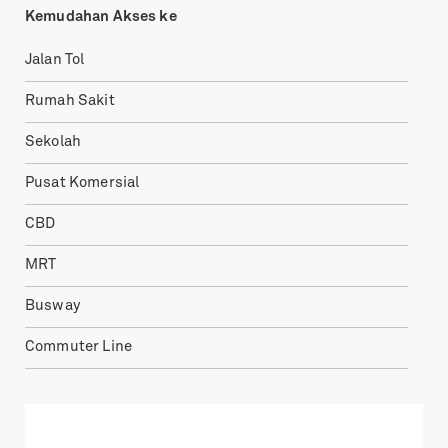
Kemudahan Akses ke
Jalan Tol
Rumah Sakit
Sekolah
Pusat Komersial
CBD
MRT
Busway
Commuter Line