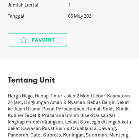
Jumlah Lantai
1
Tanggal
05 May 2021
Tentang Unit
Harga Nego, Hadap Timur, Jalan 2 Mobil Lebar, Keamanan
24 jam, Lingkungan Aman & Nyaman, Bebas Banjir. Dekat
ke Jalan Utama, Pusat Perbelanjaan, Rumah Sakit, Klinik,
Kuliner Tebet & Prasarana Umum disekitar sangat
lengkap mudah dijangkau. Lokasi Strategis ditengah kota
dekat Kawasan Pusat Bisnis, Casablanca, Cawang,
Pancoran, Gatot Subroto, Kuningan, Sudirman, Menteng.