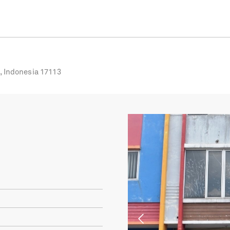
, Indonesia 17113
Previous