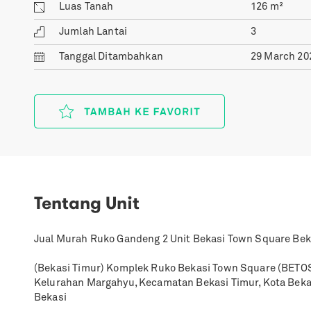
Luas Tanah
126
m²
Jumlah Lantai
3
Tanggal
Ditambahkan
29 March 20
Tentang Unit
Jual Murah Ruko Gandeng 2 Unit Bekasi Town Square Bek
(Bekasi Timur) Komplek Ruko Bekasi Town Square (BETOS)
Kelurahan Margahyu, Kecamatan Bekasi Timur, Kota Beka
Bekasi