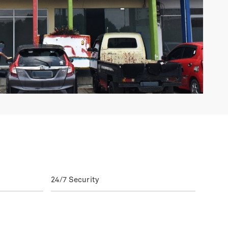
24/7 Security