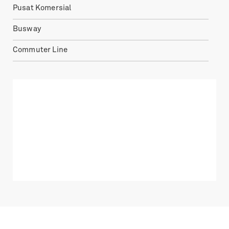
Pusat Komersial
Busway
Commuter Line