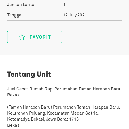
Jumlah Lantai
1
Tanggal
12 July 2021
Tentang Unit
Jual Cepat Rumah Rapi Perumahan Taman Harapan Baru
Bekasi
(Taman Harapan Baru) Perumahan Taman Harapan Baru,
Kelurahan Pejuang, Kecamatan Medan Satria,
Kotamadya Bekasi, Jawa Barat 17131
Bekasi