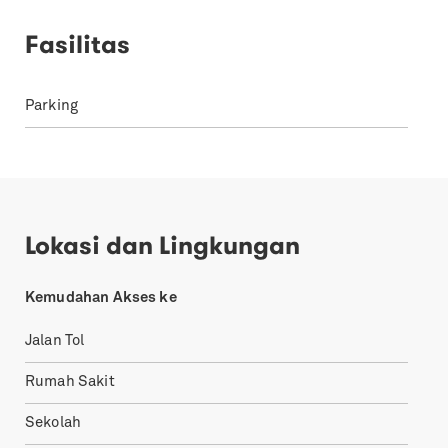
Fasilitas
Parking
Lokasi dan Lingkungan
Kemudahan Akses ke
Jalan Tol
Rumah Sakit
Sekolah