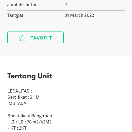
Jumlah Lantai
1
Tanggal
31 March 2022
Tentang Unit
LEGALITAS :
Sertifikat :SHM
IMB :ADA
Spesifikasi Bangunan
- LT / LB : 78 m2/42M2
- KT : 2KT