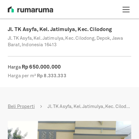
Jl. TK Asyfa, Kel. Jatimulya, Kec. Cilodong
Jl. TK Asyfa, Kel. Jatimulya, Kec. Cilodong, Depok, Jawa
Barat, Indonesia 16413
Rp
650.000.000
Harga
Harga per m²
Rp
8.333.333
Beli Properti
Jl. TK Asyfa, Kel. Jatimulya, Kec. Cilodong
Previous
Next