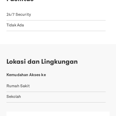
24/7 Security
Tidak Ada
Lokasi dan Lingkungan
Kemudahan Akses ke
Rumah Sakit
Sekolah