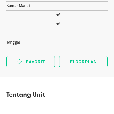
Kamar Mandi
m²
m²
Tanggal
Tentang Unit