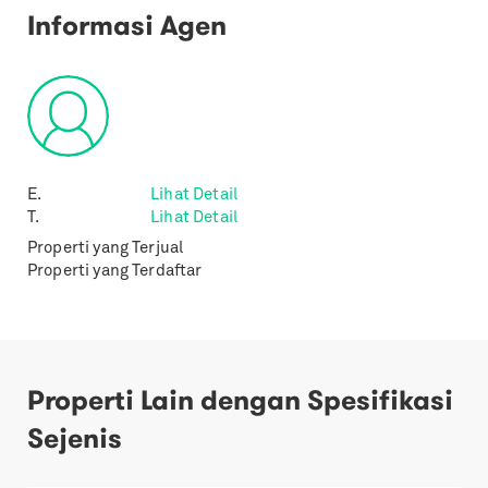
Informasi Agen
E.
Lihat Detail
T.
Lihat Detail
Properti yang Terjual
Properti yang Terdaftar
Properti Lain dengan Spesifikasi
Sejenis