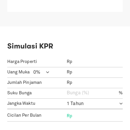
Simulasi KPR
Harga Properti
Rp
Uang Muka
Rp
Jumlah Pinjaman
Rp
Suku Bunga
%
Jangka Waktu
Cicilan Per Bulan
Rp