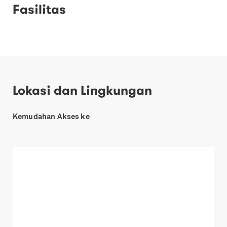
Fasilitas
Lokasi dan Lingkungan
Kemudahan Akses ke