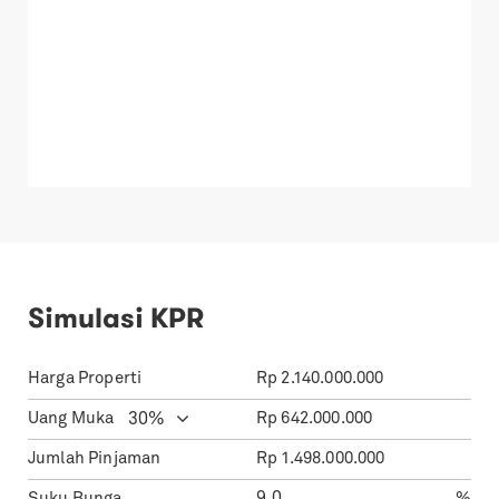
Simulasi KPR
Harga Properti
Rp
2.140.000.000
Uang Muka
Rp
642.000.000
Jumlah Pinjaman
Rp
1.498.000.000