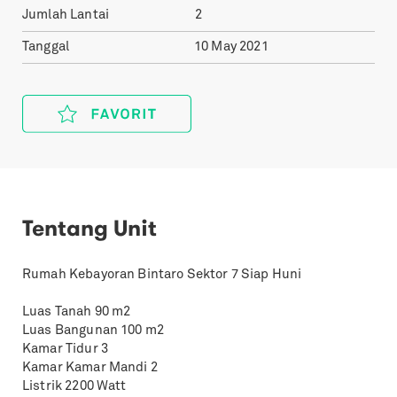
Jumlah Lantai
2
Tanggal
10 May 2021
Tentang Unit
Rumah Kebayoran Bintaro Sektor 7 Siap Huni
Luas Tanah 90 m2
Luas Bangunan 100 m2
Kamar Tidur 3
Kamar Kamar Mandi 2
Listrik 2200 Watt