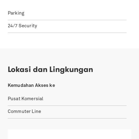
Parking
24/7 Security
Lokasi dan Lingkungan
Kemudahan Akses ke
Pusat Komersial
Commuter Line