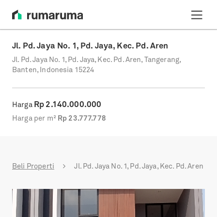
Jl. Pd. Jaya No. 1, Pd. Jaya, Kec. Pd. Aren
Jl. Pd. Jaya No. 1, Pd. Jaya, Kec. Pd. Aren, Tangerang,
Banten, Indonesia 15224
Rp
2.140.000.000
Harga
Harga per m²
Rp
23.777.778
Beli Properti
Jl. Pd. Jaya No. 1, Pd. Jaya, Kec. Pd. Aren
Previous
Next