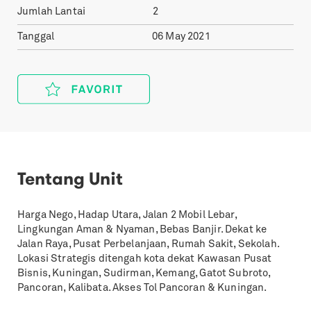
Jumlah Lantai
2
Tanggal
06 May 2021
Tentang Unit
Harga Nego, Hadap Utara, Jalan 2 Mobil Lebar,
Lingkungan Aman & Nyaman, Bebas Banjir. Dekat ke
Jalan Raya, Pusat Perbelanjaan, Rumah Sakit, Sekolah.
Lokasi Strategis ditengah kota dekat Kawasan Pusat
Bisnis, Kuningan, Sudirman, Kemang, Gatot Subroto,
Pancoran, Kalibata. Akses Tol Pancoran & Kuningan.