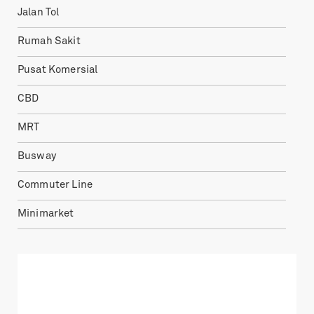
Jalan Tol
Rumah Sakit
Pusat Komersial
CBD
MRT
Busway
Commuter Line
Minimarket