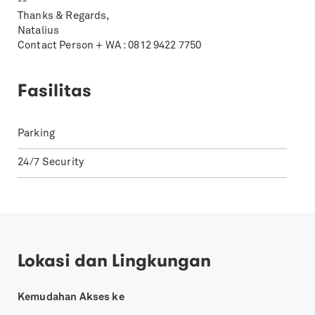
--
Thanks & Regards,
Natalius
Contact Person + WA : 0812 9422 7750
Fasilitas
Parking
24/7 Security
Lokasi dan Lingkungan
Kemudahan Akses ke