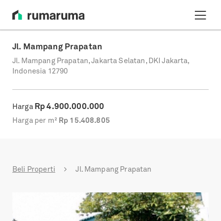
Jl. Mampang Prapatan
Jl. Mampang Prapatan, Jakarta Selatan, DKI Jakarta,
Indonesia 12790
Rp
4.900.000.000
Harga
Harga per m²
Rp
15.408.805
Beli Properti
Jl. Mampang Prapatan
Previous
Next