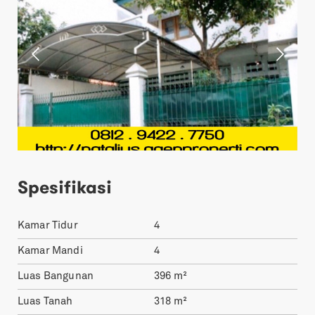
Spesifikasi
Kamar Tidur
4
Kamar Mandi
4
Luas Bangunan
396
m²
Luas Tanah
318
m²