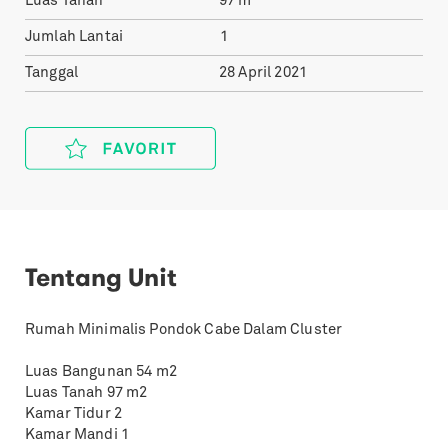
Luas Tanah
97
m²
Jumlah Lantai
1
Tanggal
28 April 2021
Tentang Unit
Rumah Minimalis Pondok Cabe Dalam Cluster
Luas Bangunan 54 m2
Luas Tanah 97 m2
Kamar Tidur 2
Kamar Mandi 1