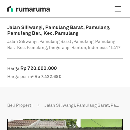
Jalan Siliwangi, Pamulang Barat, Pamulang,
Pamulang Bar., Kec. Pamulang
Jalan Siliwangi, Pamulang Barat, Pamulang, Pamulang
Bar., Kec. Pamulang, Tangerang, Banten, Indonesia 15417
Rp
720.000.000
Harga
Harga per m²
Rp
7.422.680
Beli Properti
Jalan Siliwangi, Pamulang Barat, Pamulang, Pamulang Bar., Kec. Pamulang
Previous
Next