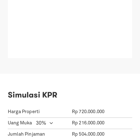
Simulasi KPR
Harga Properti
Rp
720.000.000
Uang Muka
Rp
216.000.000
Jumlah Pinjaman
Rp
504.000.000