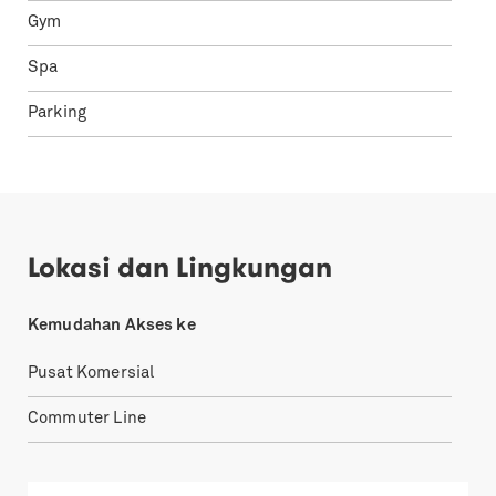
Gym
Spa
Parking
Lokasi dan Lingkungan
Kemudahan Akses ke
Pusat Komersial
Commuter Line