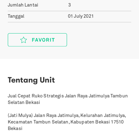
Jumlah Lantai
3
Tanggal
01 July 2021
Tentang Unit
Jual Cepat Ruko Strategis Jalan Raya Jatimulya Tambun
Selatan Bekasi
(Jati Mulya) Jalan Raya Jatimulya, Kelurahan Jatimulya,
Kecamatan Tambun Selatan, Kabupaten Bekasi 17510
Bekasi