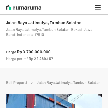
Jalan Raya Jatimulya, Tambun Selatan
Jalan Raya Jatimulya, Tambun Selatan, Bekasi, Jawa
Barat, Indonesia 17510
Rp
3.700.000.000
Harga
Harga per m²
Rp
22.289.157
Beli Properti
Jalan Raya Jatimulya, Tambun Selatan
Previous
Next