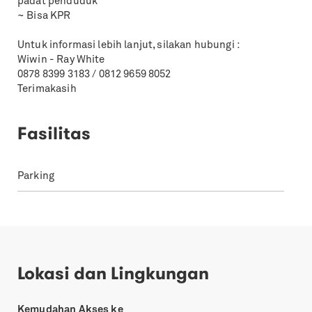
padat penduduk
~ Bisa KPR
Untuk informasi lebih lanjut, silakan hubungi :
Wiwin - Ray White
0878 8399 3183 / 0812 9659 8052
Terimakasih
Fasilitas
Parking
Lokasi dan Lingkungan
Kemudahan Akses ke