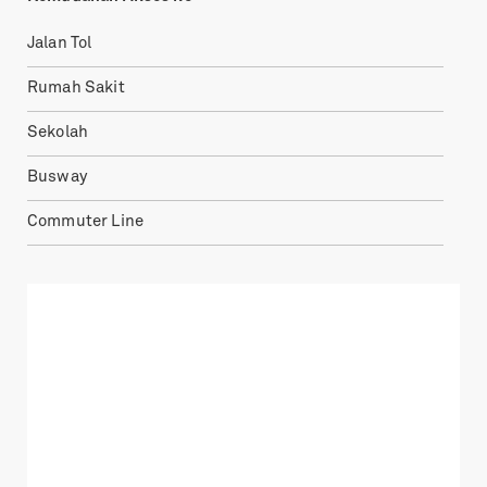
Jalan Tol
Rumah Sakit
Sekolah
Busway
Commuter Line