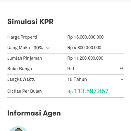
Simulasi KPR
Harga Properti
Rp
16.000.000.000
Uang Muka
Rp
4.800.000.000
Jumlah Pinjaman
Rp
11.200.000.000
Suku Bunga
%
Jangka Waktu
113.597.857
Cicilan Per Bulan
Rp
Informasi Agen