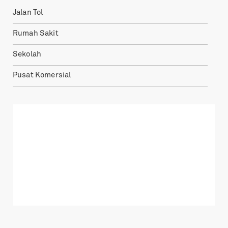
Jalan Tol
Rumah Sakit
Sekolah
Pusat Komersial