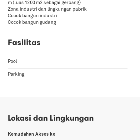
m (luas 1200 m2 sebagai gerbang)
Zona industri dan lingkungan pabrik
Cocok bangun industri
Cocok bangun gudang
Fasilitas
Pool
Parking
Lokasi dan Lingkungan
Kemudahan Akses ke