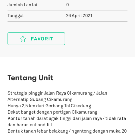
Jumlah Lantai
0
Tanggal
26 April 2021
Tentang Unit
Strategis pinggir Jalan Raya Cikamurang / Jalan
Alternatip Subang Cikamurang
Hanya 2,5 km dari Gerbang Tol Cikedung
Dekat banget dengan pertigan Cikamurang
Kontur tanah darat agak tinggi dari jalan raya / tidak rata
dan harus cut and fill
Bentuk tanah lebar belakang / ngantong dengan muka 20