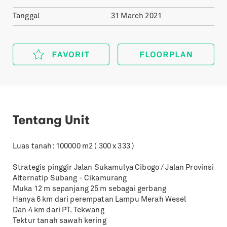
Tanggal
31 March 2021
Tentang Unit
Luas tanah: 100000 m2 ( 300 x 333 )
Strategis pinggir Jalan Sukamulya Cibogo / Jalan Provinsi
Alternatip Subang - Cikamurang
Muka 12 m sepanjang 25 m sebagai gerbang
Hanya 6 km dari perempatan Lampu Merah Wesel
Dan 4 km dari PT. Tekwang
Tektur tanah sawah kering