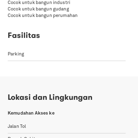
Cocok untuk bangun industri
Cocok untuk bangun gudang
Cocok untuk bangun perumahan
Fasilitas
Parking
Lokasi dan Lingkungan
Kemudahan Akses ke
Jalan Tol