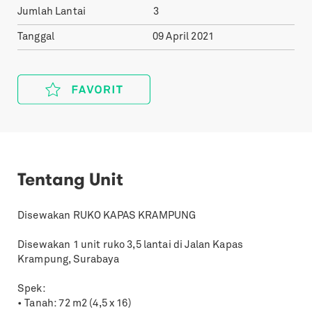
Jumlah Lantai
3
Tanggal
09 April 2021
Tentang Unit
Disewakan RUKO KAPAS KRAMPUNG
Disewakan 1 unit ruko 3,5 lantai di Jalan Kapas
Krampung, Surabaya
Spek:
• Tanah: 72 m2 (4,5 x 16)