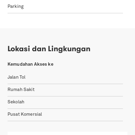
Parking
Lokasi dan Lingkungan
Kemudahan Akses ke
Jalan Tol
Rumah Sakit
Sekolah
Pusat Komersial