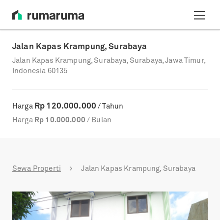
Jalan Kapas Krampung, Surabaya
Jalan Kapas Krampung, Surabaya, Surabaya, Jawa Timur,
Indonesia 60135
Rp
120.000.000
Harga
/ Tahun
Harga
Rp
10.000.000
/ Bulan
Sewa Properti
Jalan Kapas Krampung, Surabaya