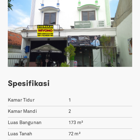
Spesifikasi
Kamar Tidur
1
Kamar Mandi
2
Luas Bangunan
173
m²
Luas Tanah
72
m²