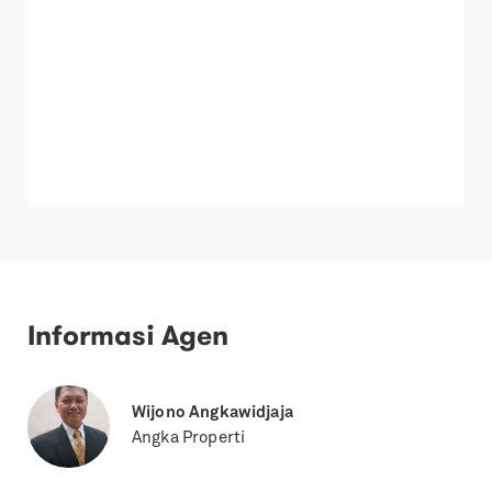
Informasi Agen
Wijono Angkawidjaja
Angka Properti