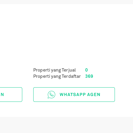
Properti yang Terjual
0
Properti yang Terdaftar
369