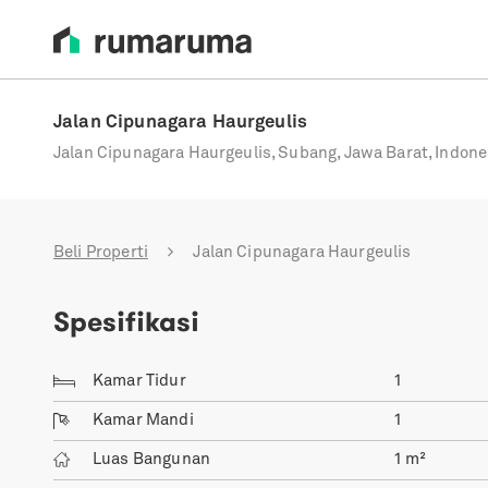
Jalan Cipunagara Haurgeulis
Jalan Cipunagara Haurgeulis, Subang, Jawa Barat, Indone
Beli Properti
Jalan Cipunagara Haurgeulis
Spesifikasi
Kamar Tidur
1
Kamar Mandi
1
Luas Bangunan
1
m²