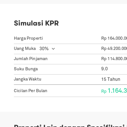
Simulasi KPR
Harga Properti
Rp
164.000.0
Uang Muka
Rp
49.200.00
Jumlah Pinjaman
Rp
114.800.0
Suku Bunga
Jangka Waktu
1.164.
Cicilan Per Bulan
Rp