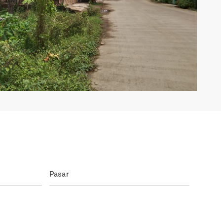
Pasar