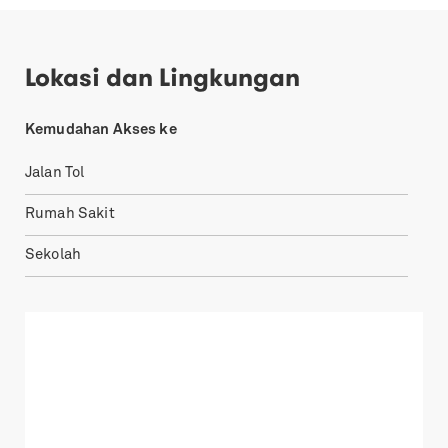
Lokasi dan Lingkungan
Kemudahan Akses ke
Jalan Tol
Rumah Sakit
Sekolah