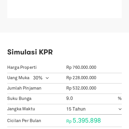
Simulasi KPR
Harga Properti
Rp
760.000.000
Uang Muka
Rp
228.000.000
Jumlah Pinjaman
Rp
532.000.000
Suku Bunga
%
Jangka Waktu
5.395.898
Cicilan Per Bulan
Rp