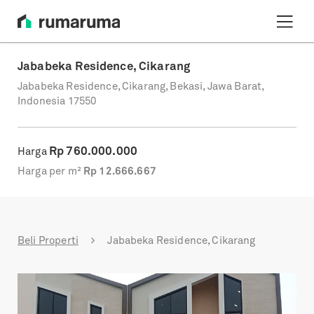
Jababeka Residence, Cikarang
Jababeka Residence, Cikarang, Bekasi, Jawa Barat,
Indonesia 17550
Rp
760.000.000
Harga
Harga per m²
Rp
12.666.667
Beli Properti
Jababeka Residence, Cikarang
Previous
Next