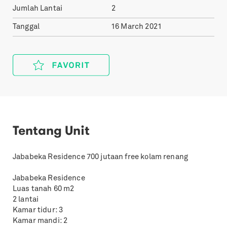
Jumlah Lantai
2
Tanggal
16 March 2021
Tentang Unit
Jababeka Residence 700 jutaan free kolam renang
Jababeka Residence
Luas tanah 60 m2
2 lantai
Kamar tidur: 3
Kamar mandi: 2