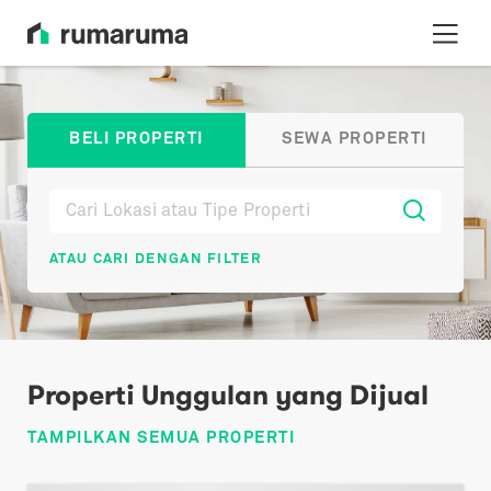
BELI PROPERTI
SEWA PROPERTI
ATAU CARI DENGAN FILTER
Properti Unggulan yang Dijual
TAMPILKAN SEMUA PROPERTI