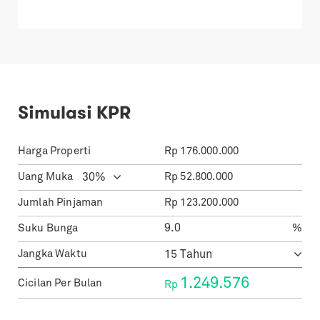
Simulasi KPR
Harga Properti
Rp
176.000.000
Uang Muka
Rp
52.800.000
Jumlah Pinjaman
Rp
123.200.000
Suku Bunga
%
Jangka Waktu
1.249.576
Cicilan Per Bulan
Rp