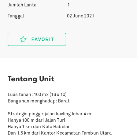
Jumlah Lantai
1
Tanggal
02 June 2021
Tentang Unit
Luas tanah: 160 m2 (16 x 10)
Bangunan menghadap: Barat
Strategis pinggir jalan kavling lebar 4 m
Hanya 100 m dari Jalan Turi
Hanya 1 km dari Kota Babelan
Dan 1,5 km dari Kantor Kecamatan Tambun Utara