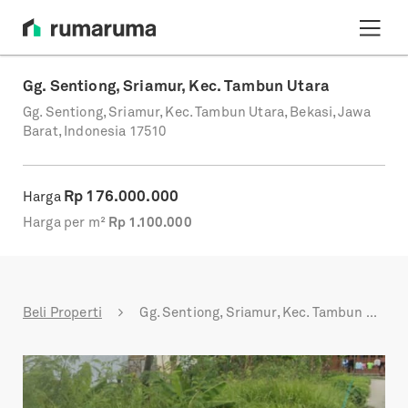
Gg. Sentiong, Sriamur, Kec. Tambun Utara
Gg. Sentiong, Sriamur, Kec. Tambun Utara, Bekasi, Jawa
Barat, Indonesia 17510
Rp
176.000.000
Harga
Harga per m²
Rp
1.100.000
Beli Properti
Gg. Sentiong, Sriamur, Kec. Tambun Utara