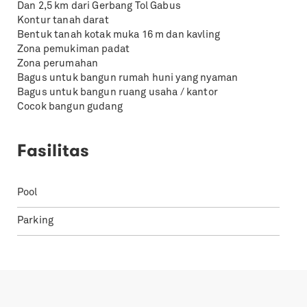
Dan 2,5 km dari Gerbang Tol Gabus
Kontur tanah darat
Bentuk tanah kotak muka 16 m dan kavling
Zona pemukiman padat
Zona perumahan
Bagus untuk bangun rumah huni yang nyaman
Bagus untuk bangun ruang usaha / kantor
Cocok bangun gudang
Fasilitas
Pool
Parking