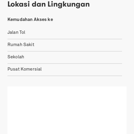
Lokasi dan Lingkungan
Kemudahan Akses ke
Jalan Tol
Rumah Sakit
Sekolah
Pusat Komersial